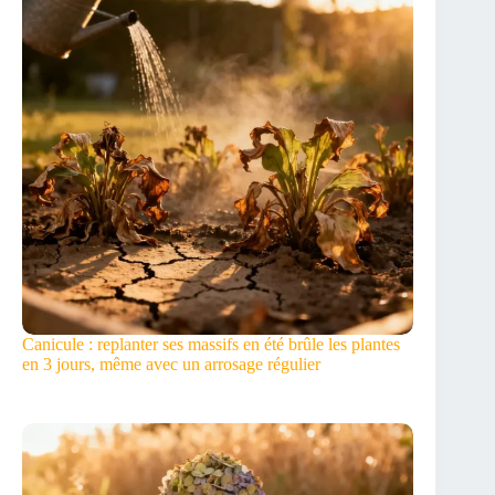
Canicule : replanter ses massifs en été brûle les plantes
en 3 jours, même avec un arrosage régulier