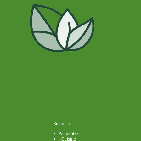
Rubriques
Actualités
Cuisine