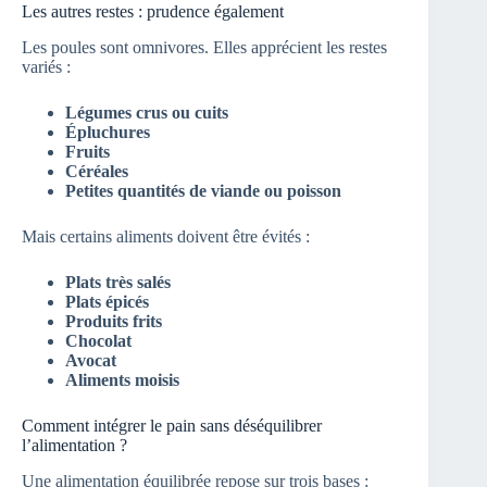
Les autres restes : prudence également
Les poules sont omnivores. Elles apprécient les restes
variés :
Légumes crus ou cuits
Épluchures
Fruits
Céréales
Petites quantités de viande ou poisson
Mais certains aliments doivent être évités :
Plats très salés
Plats épicés
Produits frits
Chocolat
Avocat
Aliments moisis
Comment intégrer le pain sans déséquilibrer
l’alimentation ?
Une alimentation équilibrée repose sur trois bases :