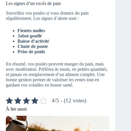
Les signes d’un excès de pain
Surveillez vos poules si vous donnez du pain
régulièrement. Les signes d’alerte sont :
Fientes molles
Jabot gonflé
Baisse d’activité
Chute de ponte
Prise de poids
En résumé, vos poules peuvent manger du pain, mais
avec modération. Préférez-le rassis, en petites quantités,
et jamais en remplacement d’un aliment complet. Une
bonne gestion permet de valoriser les restes tout en
gardant vos volailles en bonne santé.
4/5 - (12 votes)
À lire aussi