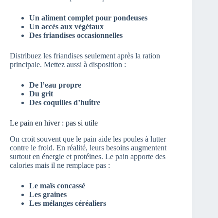
Un aliment complet pour pondeuses
Un accès aux végétaux
Des friandises occasionnelles
Distribuez les friandises seulement après la ration
principale. Mettez aussi à disposition :
De l’eau propre
Du grit
Des coquilles d’huître
Le pain en hiver : pas si utile
On croit souvent que le pain aide les poules à lutter
contre le froid. En réalité, leurs besoins augmentent
surtout en énergie et protéines. Le pain apporte des
calories mais il ne remplace pas :
Le maïs concassé
Les graines
Les mélanges céréaliers