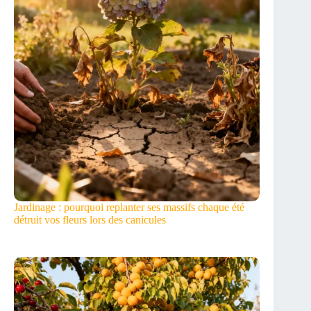
Jardinage : pourquoi replanter ses massifs chaque été
détruit vos fleurs lors des canicules