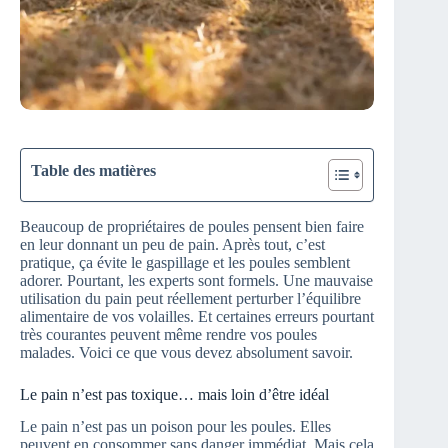
Table des matières
Beaucoup de propriétaires de poules pensent bien faire
en leur donnant un peu de pain. Après tout, c’est
pratique, ça évite le gaspillage et les poules semblent
adorer. Pourtant, les experts sont formels. Une mauvaise
utilisation du pain peut réellement perturber l’équilibre
alimentaire de vos volailles. Et certaines erreurs pourtant
très courantes peuvent même rendre vos poules
malades. Voici ce que vous devez absolument savoir.
Le pain n’est pas toxique… mais loin d’être idéal
Le pain n’est pas un poison pour les poules. Elles
peuvent en consommer sans danger immédiat. Mais cela