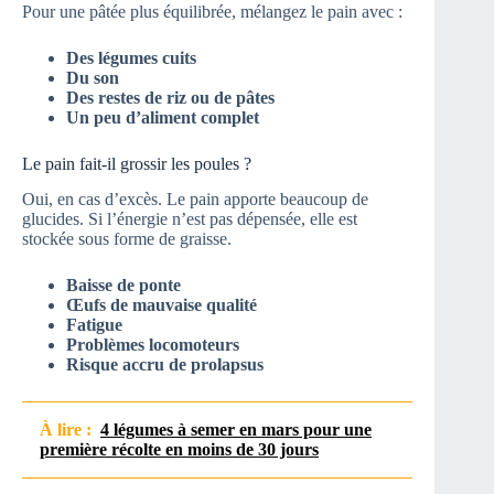
Pour une pâtée plus équilibrée, mélangez le pain avec :
Des légumes cuits
Du son
Des restes de riz ou de pâtes
Un peu d’aliment complet
Le pain fait-il grossir les poules ?
Oui, en cas d’excès. Le pain apporte beaucoup de
glucides. Si l’énergie n’est pas dépensée, elle est
stockée sous forme de graisse.
Baisse de ponte
Œufs de mauvaise qualité
Fatigue
Problèmes locomoteurs
Risque accru de prolapsus
À lire :
4 légumes à semer en mars pour une
première récolte en moins de 30 jours