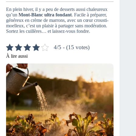
En plein hiver, il y a peu de desserts aussi chaleureux
qu’un
Mont-Blanc ultra fondant
. Facile à préparer,
généreux en crème de marrons, avec un cœur crousti-
moelleux, c’est un plaisir à partager sans modération.
Sortez les cuillères… et laissez-vous fondre.
4/5 - (15 votes)
À lire aussi