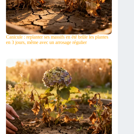
Canicule : replanter ses massifs en été brûle les plantes
en 3 jours, même avec un arrosage régulier