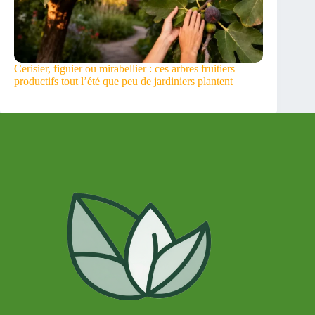
Cerisier, figuier ou mirabellier : ces arbres fruitiers
productifs tout l’été que peu de jardiniers plantent