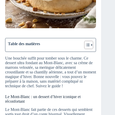
Table des matières
Une bouchée suffit pour tomber sous le charme. Ce
dessert ultra fondant au Mont-Blanc, avec sa crème de
marrons veloutée, sa meringue délicatement
croustillante et sa chantilly aérienne, a tout d’un moment
magique d’hiver. Bonne nouvelle : vous pouvez le
préparer à la maison, sans matériel compliqué ni
technique de chef. Suivez le guide !
Le Mont-Blanc : un dessert d’hiver iconique et
réconfortant
Le Mont-Blanc fait partie de ces desserts qui semblent
sortis tout droit d’un conte hivernal. Visuellement