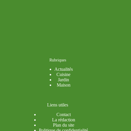
Rubriques
Actualités
Cuisine
Jardin
Maison
Liens utiles
Contact
La rédaction
Plan du site
Politique de confidentialité