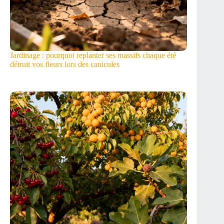
Jardinage : pourquoi replanter ses massifs chaque été
détruit vos fleurs lors des canicules