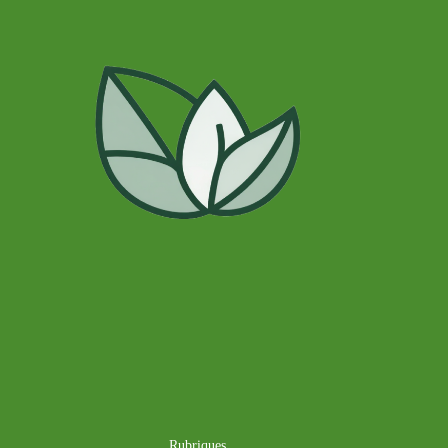
Rubriques