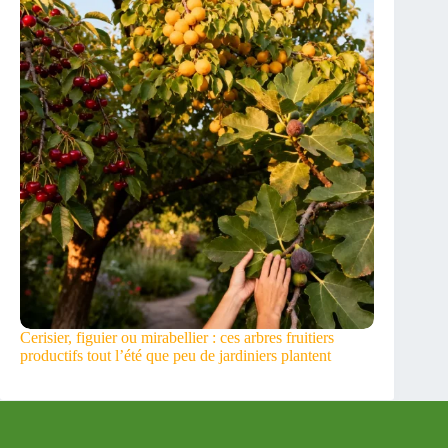
Cerisier, figuier ou mirabellier : ces arbres fruitiers
productifs tout l’été que peu de jardiniers plantent