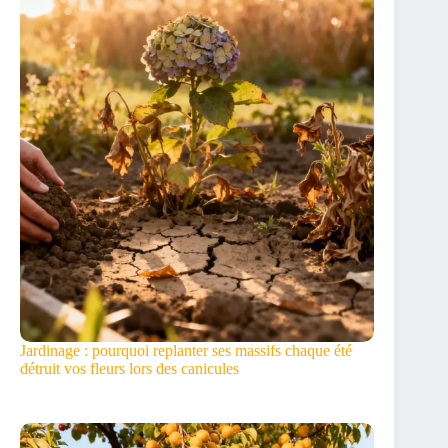
Jardinage : pourquoi replanter ses massifs chaque été
détruit vos fleurs lors des canicules