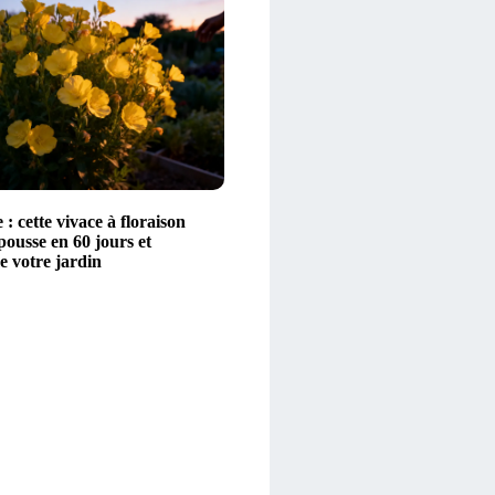
: cette vivace à floraison
ousse en 60 jours et
e votre jardin