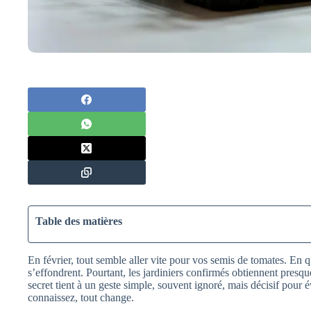
Table des matières
En février, tout semble aller vite pour vos semis de tomates. En q
s’effondrent. Pourtant, les jardiniers confirmés obtiennent presqu
secret tient à un geste simple, souvent ignoré, mais décisif pour év
connaissez, tout change.