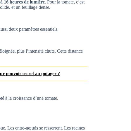
 à 16 heures de lumière
. Pour la tomate, c’est
olide, et un feuillage dense.
ussi deux paramètres essentiels.
éloignée, plus l’intensité chute. Cette distance
ur pouvoir secret au potager ?
té à la croissance d’une tomate.
apue. Les entre-nœuds se resserrent. Les racines