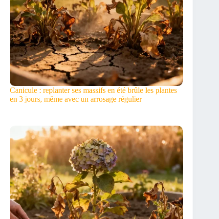
Canicule : replanter ses massifs en été brûle les plantes
en 3 jours, même avec un arrosage régulier