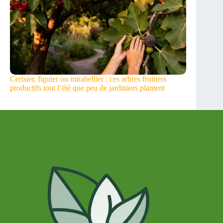
Cerisier, figuier ou mirabellier : ces arbres fruitiers
productifs tout l’été que peu de jardiniers plantent