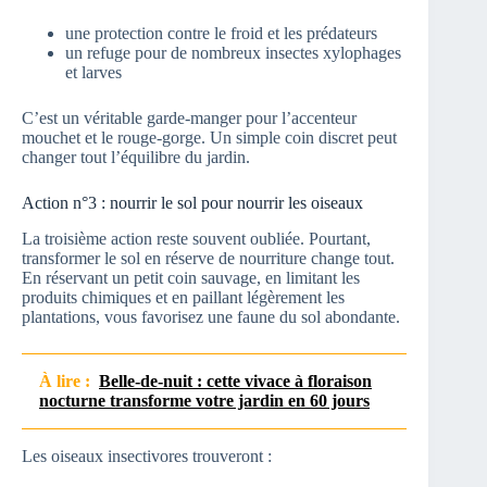
une protection contre le froid et les prédateurs
un refuge pour de nombreux insectes xylophages
et larves
C’est un véritable garde-manger pour l’accenteur
mouchet et le rouge-gorge. Un simple coin discret peut
changer tout l’équilibre du jardin.
Action n°3 : nourrir le sol pour nourrir les oiseaux
La troisième action reste souvent oubliée. Pourtant,
transformer le sol en réserve de nourriture change tout.
En réservant un petit coin sauvage, en limitant les
produits chimiques et en paillant légèrement les
plantations, vous favorisez une faune du sol abondante.
À lire :
Belle-de-nuit : cette vivace à floraison
nocturne transforme votre jardin en 60 jours
Les oiseaux insectivores trouveront :