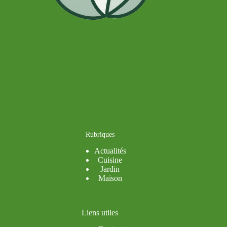
Rubriques
Actualités
Cuisine
Jardin
Maison
Liens utiles