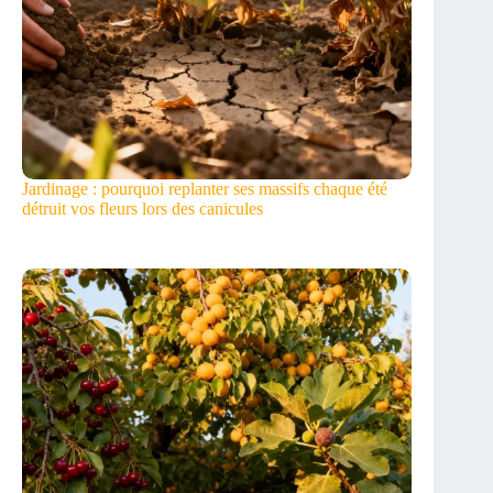
Jardinage : pourquoi replanter ses massifs chaque été
détruit vos fleurs lors des canicules