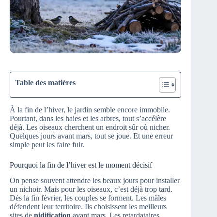
Table des matières
À la fin de l’hiver, le jardin semble encore immobile.
Pourtant, dans les haies et les arbres, tout s’accélère
déjà. Les oiseaux cherchent un endroit sûr où nicher.
Quelques jours avant mars, tout se joue. Et une erreur
simple peut les faire fuir.
Pourquoi la fin de l’hiver est le moment décisif
On pense souvent attendre les beaux jours pour installer
un nichoir. Mais pour les oiseaux, c’est déjà trop tard.
Dès la fin février, les couples se forment. Les mâles
défendent leur territoire. Ils choisissent les meilleurs
sites de
nidification
avant mars. Les retardataires