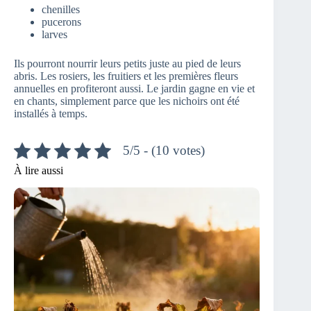
chenilles
pucerons
larves
Ils pourront nourrir leurs petits juste au pied de leurs
abris. Les rosiers, les fruitiers et les premières fleurs
annuelles en profiteront aussi. Le jardin gagne en vie et
en chants, simplement parce que les nichoirs ont été
installés à temps.
5/5 - (10 votes)
À lire aussi