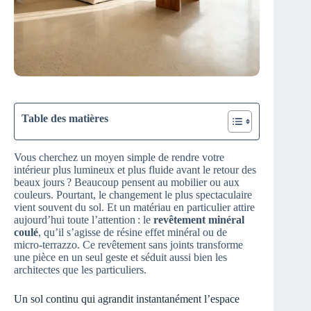
Table des matières
Vous cherchez un moyen simple de rendre votre
intérieur plus lumineux et plus fluide avant le retour des
beaux jours ? Beaucoup pensent au mobilier ou aux
couleurs. Pourtant, le changement le plus spectaculaire
vient souvent du sol. Et un matériau en particulier attire
aujourd’hui toute l’attention : le
revêtement minéral
coulé
, qu’il s’agisse de résine effet minéral ou de
micro‑terrazzo. Ce revêtement sans joints transforme
une pièce en un seul geste et séduit aussi bien les
architectes que les particuliers.
Un sol continu qui agrandit instantanément l’espace