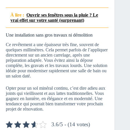
À lire :
Ouvrir ses fenêtres sous la pluie ? Le
vrai effet sur votre santé (surprenant)
Une installation sans gros travaux ni démolition
Ce revêtement a une épaisseur très fine, souvent de
quelques millimètres. Cela permet parfois de l’appliquer
directement sur un ancien carrelage, après une
préparation adaptée. Vous évitez ainsi la dépose
complète, les gravats et les travaux lourds. Une solution
idéale pour moderniser rapidement une salle de bain ou
un salon daté.
Opter pour un sol minéral continu, c’est dire adieu aux
joints qui vieillissent et aux lattes traditionnelles. Vous
gagnez en lumière, en élégance et en modernité. Une
tendance qui pourrait bien transformer votre prochain
projet de rénovation.
3.6/5 - (14 votes)