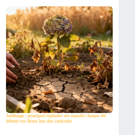
Jardinage : pourquoi replanter ses massifs chaque été
détruit vos fleurs lors des canicules