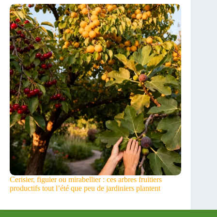
Cerisier, figuier ou mirabellier : ces arbres fruitiers
productifs tout l’été que peu de jardiniers plantent