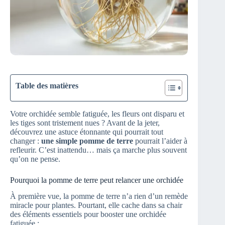
Table des matières
Votre orchidée semble fatiguée, les fleurs ont disparu et
les tiges sont tristement nues ? Avant de la jeter,
découvrez une astuce étonnante qui pourrait tout
changer :
une simple pomme de terre
pourrait l’aider à
refleurir. C’est inattendu… mais ça marche plus souvent
qu’on ne pense.
Pourquoi la pomme de terre peut relancer une orchidée
À première vue, la pomme de terre n’a rien d’un remède
miracle pour plantes. Pourtant, elle cache dans sa chair
des éléments essentiels pour booster une orchidée
fatiguée :