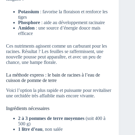
Potassium
: favorise la floraison et renforce les
tiges
Phosphore
: aide au développement racinaire
Amidon
: une source d’énergie douce mais
efficace
Ces nutriments agissent comme un carburant pour les
racines. Résultat ? Les feuilles se raffermissent, une
nouvelle pousse peut apparaître, et avec un peu de
chance, une hampe florale.
La méthode express : le bain de racines à l’eau de
cuisson de pomme de terre
Voici l’option la plus rapide et puissante pour revitaliser
une orchidée très affaiblie mais encore vivante.
Ingrédients nécessaires
2 à 3 pommes de terre moyennes
(soit 400 à
500 g)
1 litre d’eau
, non salée