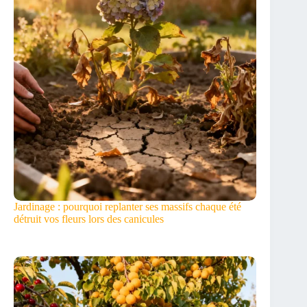
Jardinage : pourquoi replanter ses massifs chaque été
détruit vos fleurs lors des canicules