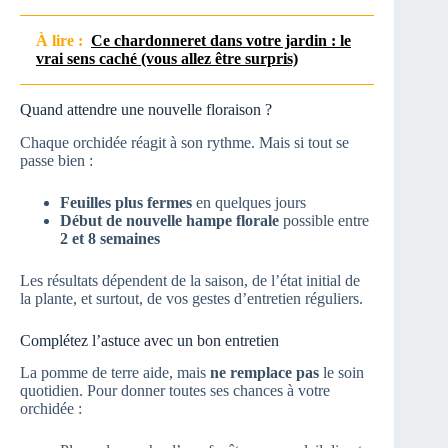
À lire :
Ce chardonneret dans votre jardin : le
vrai sens caché (vous allez être surpris)
Quand attendre une nouvelle floraison ?
Chaque orchidée réagit à son rythme. Mais si tout se
passe bien :
Feuilles plus fermes
en quelques jours
Début de nouvelle hampe florale
possible entre
2 et 8 semaines
Les résultats dépendent de la saison, de l’état initial de
la plante, et surtout, de vos gestes d’entretien réguliers.
Complétez l’astuce avec un bon entretien
La pomme de terre aide, mais
ne remplace pas
le soin
quotidien. Pour donner toutes ses chances à votre
orchidée :