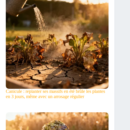
Canicule : replanter ses massifs en été brûle les plantes
en 3 jours, même avec un arrosage régulier