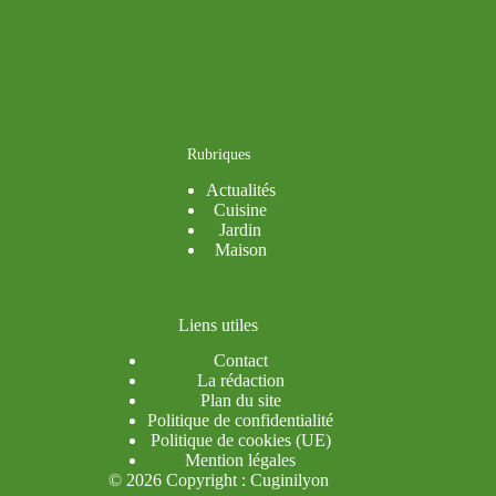
Rubriques
Actualités
Cuisine
Jardin
Maison
Liens utiles
Contact
La rédaction
Plan du site
Politique de confidentialité
Politique de cookies (UE)
Mention légales
© 2026 Copyright : Cuginilyon