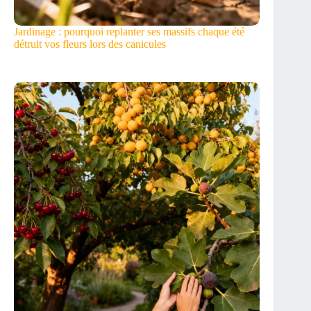
Jardinage : pourquoi replanter ses massifs chaque été
détruit vos fleurs lors des canicules