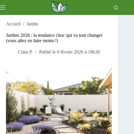
Passer
au
contenu
Accueil
/
Jardin
Jardins 2026 : la tendance choc qui va tout changer
(vous allez en faire moins !)
Clara P.
Publié le 9 février 2026 à 18h30