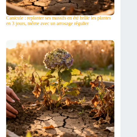
Canicule : replanter ses massifs en été brûle les plantes
en 3 jours, même avec un arrosage régulier