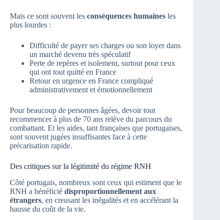
Mais ce sont souvent les
conséquences humaines
les
plus lourdes :
Difficulté de payer ses charges ou son loyer dans
un marché devenu très spéculatif
Perte de repères et isolement, surtout pour ceux
qui ont tout quitté en France
Retour en urgence en France compliqué
administrativement et émotionnellement
Pour beaucoup de personnes âgées, devoir tout
recommencer à plus de 70 ans relève du parcours du
combattant. Et les aides, tant françaises que portugaises,
sont souvent jugées insuffisantes face à cette
précarisation rapide.
Des critiques sur la légitimité du régime RNH
Côté portugais, nombreux sont ceux qui estiment que le
RNH a bénéficié
disproportionnellement aux
étrangers
, en creusant les inégalités et en accélérant la
hausse du coût de la vie.