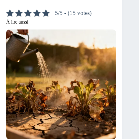
5/5 - (15 votes)
À lire aussi