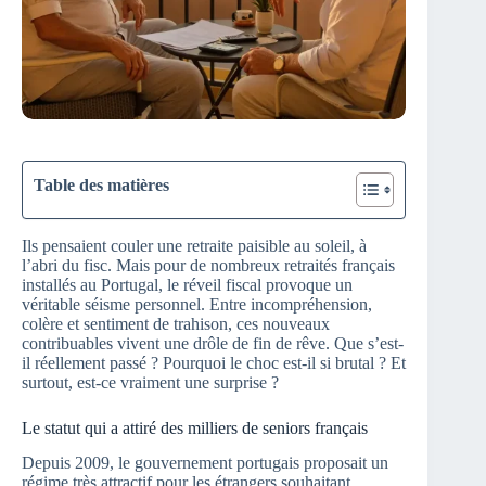
Table des matières
Ils pensaient couler une retraite paisible au soleil, à
l’abri du fisc. Mais pour de nombreux retraités français
installés au Portugal, le réveil fiscal provoque un
véritable séisme personnel. Entre incompréhension,
colère et sentiment de trahison, ces nouveaux
contribuables vivent une drôle de fin de rêve. Que s’est-
il réellement passé ? Pourquoi le choc est-il si brutal ? Et
surtout, est-ce vraiment une surprise ?
Le statut qui a attiré des milliers de seniors français
Depuis 2009, le gouvernement portugais proposait un
régime très attractif pour les étrangers souhaitant