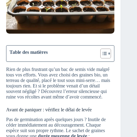
Table des matières
Rien de plus frustrant qu’un bac de semis vide malgré
tous vos efforts. Vous avez choisi des graines bio, un
terreau de qualité, placé le tout sous mini-serre… mais
toujours rien. Et si le problème venait d’un détail
souvent négligé ? Découvrez l’erreur silencieuse qui
ruine vos récoltes avant même d’avoir commencé.
Avant de paniquer : vérifiez le délai de levée
Pas de germination après quelques jours ? Inutile de
céder immédiatement au découragement. Chaque
espèce suit son propre rythme. Le sachet de graines
vous donne une
durée moyenne de levée
: