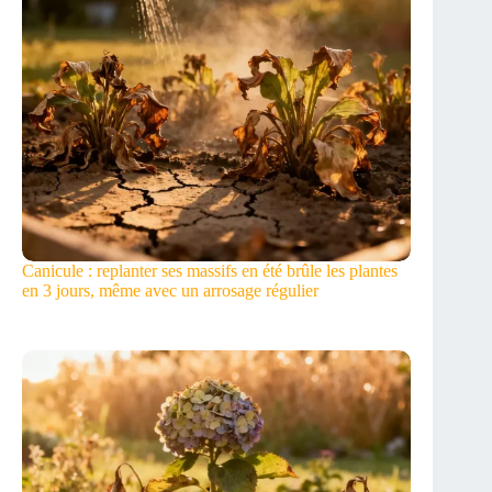
Canicule : replanter ses massifs en été brûle les plantes
en 3 jours, même avec un arrosage régulier