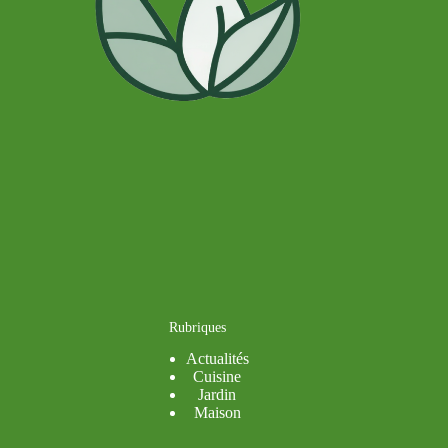
Rubriques
Actualités
Cuisine
Jardin
Maison