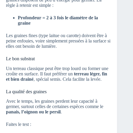
règle à retenir est simple :
Profondeur = 2 à 3 fois le diamètre de la
graine
Les graines fines (type laitue ou carotte) doivent être à
peine enfouies, voire simplement pressées à la surface si
elles ont besoin de lumière.
Le bon substrat
Un terreau classique peut être trop lourd ou former une
croûte en surface. Il faut préférer un
terreau léger, fin
et bien drainé
, spécial semis. Cela facilite la levée.
La qualité des graines
Avec le temps, les graines perdent leur capacité à
germer, surtout celles de certaines espèces comme le
panais, l’oignon ou le persil
.
Faites le test :