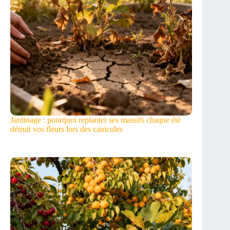
Jardinage : pourquoi replanter ses massifs chaque été
détruit vos fleurs lors des canicules