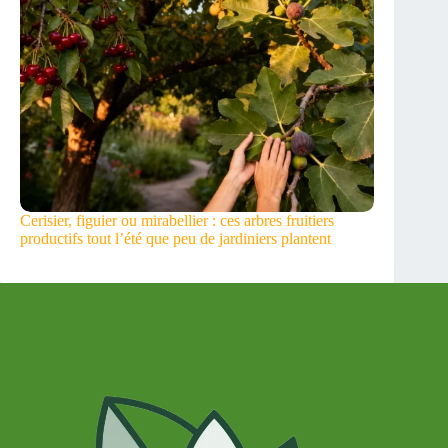
Cerisier, figuier ou mirabellier : ces arbres fruitiers
productifs tout l’été que peu de jardiniers plantent