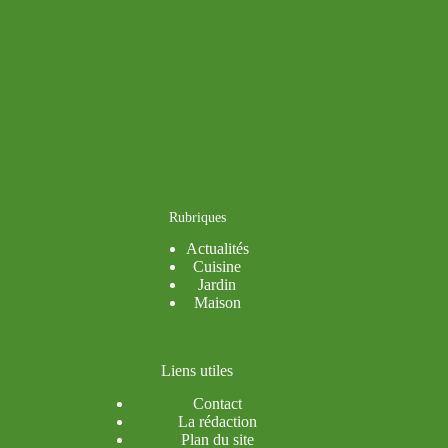
Rubriques
Actualités
Cuisine
Jardin
Maison
Liens utiles
Contact
La rédaction
Plan du site