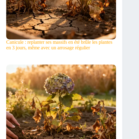
Canicule : replanter ses massifs en été brûle les plantes
en 3 jours, même avec un arrosage régulier