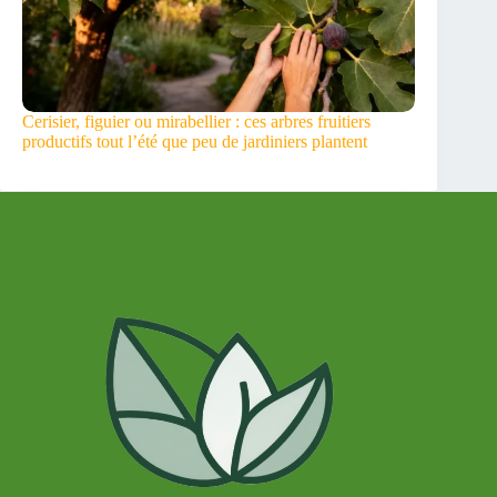
Cerisier, figuier ou mirabellier : ces arbres fruitiers
productifs tout l’été que peu de jardiniers plantent