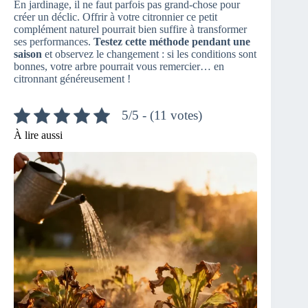
En jardinage, il ne faut parfois pas grand-chose pour
créer un déclic. Offrir à votre citronnier ce petit
complément naturel pourrait bien suffire à transformer
ses performances.
Testez cette méthode pendant une
saison
et observez le changement : si les conditions sont
bonnes, votre arbre pourrait vous remercier… en
citronnant généreusement !
5/5 - (11 votes)
À lire aussi