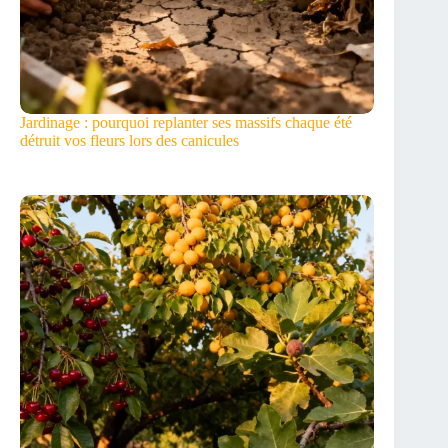
Jardinage : pourquoi replanter ses massifs chaque été
détruit vos fleurs lors des canicules