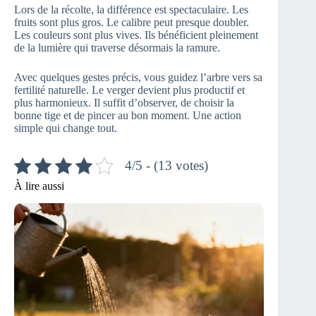
Lors de la récolte, la différence est spectaculaire. Les
fruits sont plus gros. Le calibre peut presque doubler.
Les couleurs sont plus vives. Ils bénéficient pleinement
de la lumière qui traverse désormais la ramure.
Avec quelques gestes précis, vous guidez l’arbre vers sa
fertilité naturelle. Le verger devient plus productif et
plus harmonieux. Il suffit d’observer, de choisir la
bonne tige et de pincer au bon moment. Une action
simple qui change tout.
4/5 - (13 votes)
À lire aussi