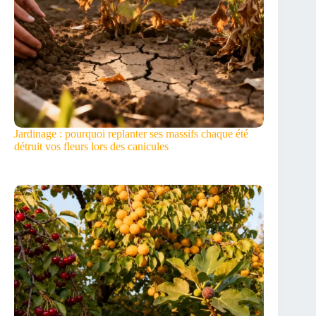
Jardinage : pourquoi replanter ses massifs chaque été
détruit vos fleurs lors des canicules