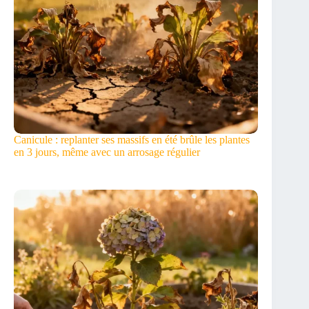
Canicule : replanter ses massifs en été brûle les plantes
en 3 jours, même avec un arrosage régulier