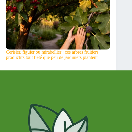
Cerisier, figuier ou mirabellier : ces arbres fruitiers
productifs tout l’été que peu de jardiniers plantent