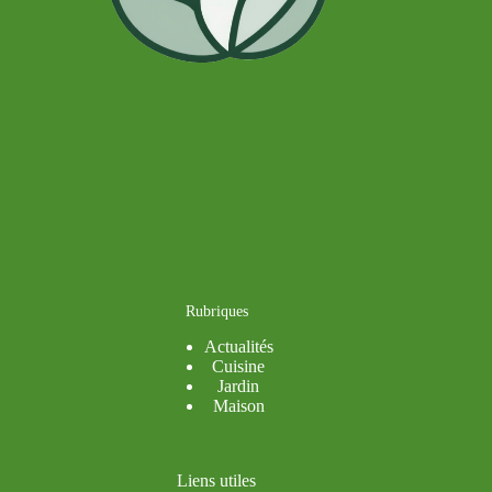
Rubriques
Actualités
Cuisine
Jardin
Maison
Liens utiles