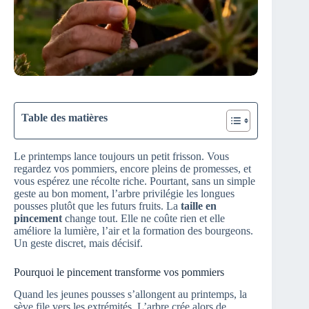
Table des matières
Le printemps lance toujours un petit frisson. Vous
regardez vos pommiers, encore pleins de promesses, et
vous espérez une récolte riche. Pourtant, sans un simple
geste au bon moment, l’arbre privilégie les longues
pousses plutôt que les futurs fruits. La
taille en
pincement
change tout. Elle ne coûte rien et elle
améliore la lumière, l’air et la formation des bourgeons.
Un geste discret, mais décisif.
Pourquoi le pincement transforme vos pommiers
Quand les jeunes pousses s’allongent au printemps, la
sève file vers les extrémités. L’arbre crée alors de