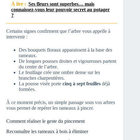
À lire :
Ses fleurs sont superbes… mais
connaissez-vous leur pouvoir secret au potager
?
Certains signes confirment que l’arbre vous appelle à
intervenir :
Des bouquets floraux apparaissent à la base des
rameaux.
De longues pousses droites et vigoureuses partent
du centre de l’arbre.
Le feuillage crée une ombre dense sur les
branches charpentières.
La pousse visée porte
cinq à sept feuilles
déjà
formées.
À ce moment précis, un simple passage sous vos arbres
vous permet de repérer les rameaux à pincer.
Comment réaliser le geste du pincement
Reconnaître les rameaux à bois à éliminer