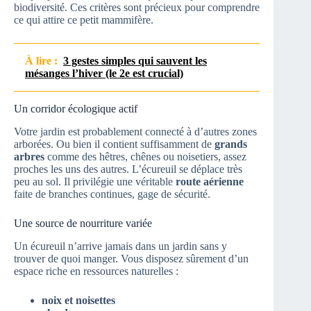
biodiversité. Ces critères sont précieux pour comprendre
ce qui attire ce petit mammifère.
À lire :
3 gestes simples qui sauvent les
mésanges l’hiver (le 2e est crucial)
Un corridor écologique actif
Votre jardin est probablement connecté à d’autres zones
arborées. Ou bien il contient suffisamment de
grands
arbres
comme des hêtres, chênes ou noisetiers, assez
proches les uns des autres. L’écureuil se déplace très
peu au sol. Il privilégie une véritable
route aérienne
faite de branches continues, gage de sécurité.
Une source de nourriture variée
Un écureuil n’arrive jamais dans un jardin sans y
trouver de quoi manger. Vous disposez sûrement d’un
espace riche en ressources naturelles :
noix et noisettes