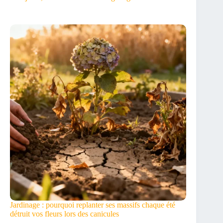
Jardinage : pourquoi replanter ses massifs chaque été
détruit vos fleurs lors des canicules