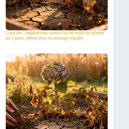
Canicule : replanter ses massifs en été brûle les plantes
en 3 jours, même avec un arrosage régulier