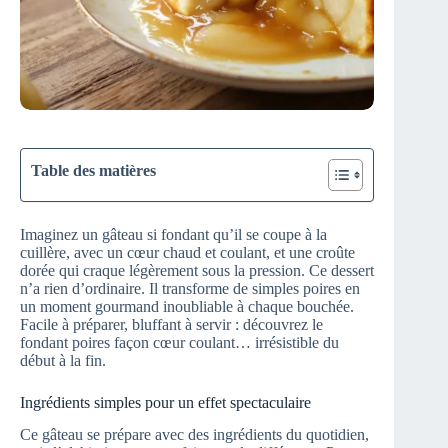
Table des matières
Imaginez un gâteau si fondant qu’il se coupe à la
cuillère, avec un cœur chaud et coulant, et une croûte
dorée qui craque légèrement sous la pression. Ce dessert
n’a rien d’ordinaire. Il transforme de simples poires en
un moment gourmand inoubliable à chaque bouchée.
Facile à préparer, bluffant à servir : découvrez le
fondant poires façon cœur coulant… irrésistible du
début à la fin.
Ingrédients simples pour un effet spectaculaire
Ce gâteau se prépare avec des ingrédients du quotidien,