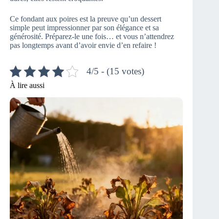
Ce fondant aux poires est la preuve qu’un dessert
simple peut impressionner par son élégance et sa
générosité. Préparez-le une fois… et vous n’attendrez
pas longtemps avant d’avoir envie d’en refaire !
4/5 - (15 votes)
À lire aussi