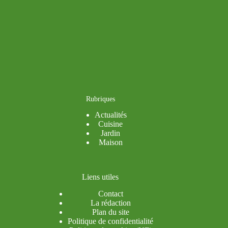
Rubriques
Actualités
Cuisine
Jardin
Maison
Liens utiles
Contact
La rédaction
Plan du site
Politique de confidentialité