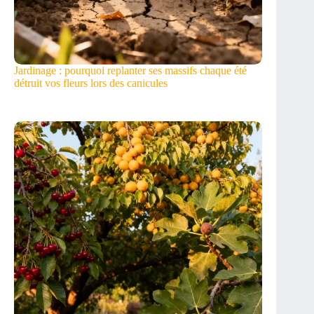
Jardinage : pourquoi replanter ses massifs chaque été
détruit vos fleurs lors des canicules