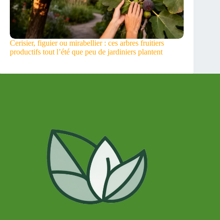
Cerisier, figuier ou mirabellier : ces arbres fruitiers
productifs tout l’été que peu de jardiniers plantent