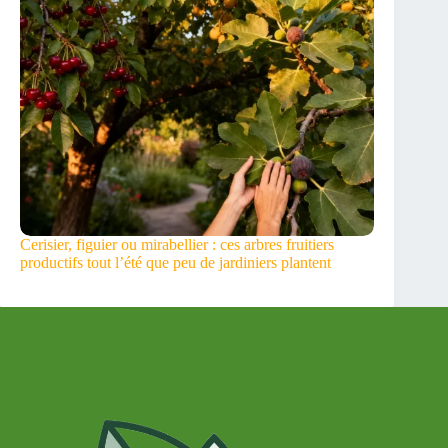
Cerisier, figuier ou mirabellier : ces arbres fruitiers
productifs tout l’été que peu de jardiniers plantent