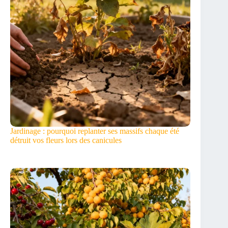
Jardinage : pourquoi replanter ses massifs chaque été
détruit vos fleurs lors des canicules