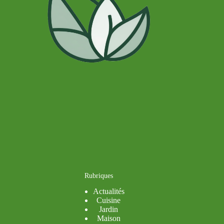
Rubriques
Actualités
Cuisine
Jardin
Maison