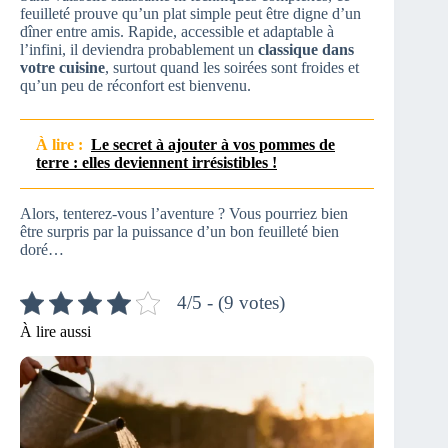
feuilleté prouve qu’un plat simple peut être digne d’un
dîner entre amis. Rapide, accessible et adaptable à
l’infini, il deviendra probablement un
classique dans
votre cuisine
, surtout quand les soirées sont froides et
qu’un peu de réconfort est bienvenu.
À lire :
Le secret à ajouter à vos pommes de
terre : elles deviennent irrésistibles !
Alors, tenterez-vous l’aventure ? Vous pourriez bien
être surpris par la puissance d’un bon feuilleté bien
doré…
4/5 - (9 votes)
À lire aussi