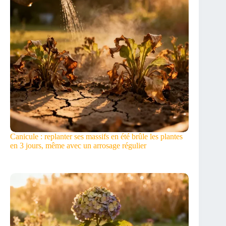
Canicule : replanter ses massifs en été brûle les plantes
en 3 jours, même avec un arrosage régulier