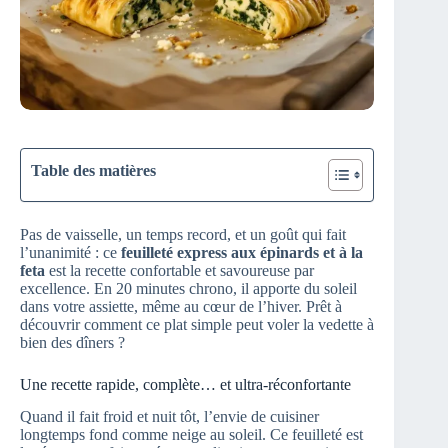
Table des matières
Pas de vaisselle, un temps record, et un goût qui fait
l’unanimité : ce
feuilleté express aux épinards et à la
feta
est la recette confortable et savoureuse par
excellence. En 20 minutes chrono, il apporte du soleil
dans votre assiette, même au cœur de l’hiver. Prêt à
découvrir comment ce plat simple peut voler la vedette à
bien des dîners ?
Une recette rapide, complète… et ultra-réconfortante
Quand il fait froid et nuit tôt, l’envie de cuisiner
longtemps fond comme neige au soleil. Ce feuilleté est