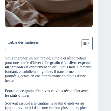
Table des matières
Vous cherchez un plat rapide, simple et réconfortant
pour une soirée d’hiver ? Ce
gratin d’endives express
au jambon
est exactement ce qu’il vous faut. Crémeux,
fondant, et subtilement gratiné, il transforme une
journée glaciale en chaleur culinaire en moins d’une
heure.
Pourquoi ce gratin d’endives va vous réconcilier avec
les plats d’hiver
Souvent associé à la cantine, le gratin d’endives au
jambon revient ici dans une version plus douce, plus