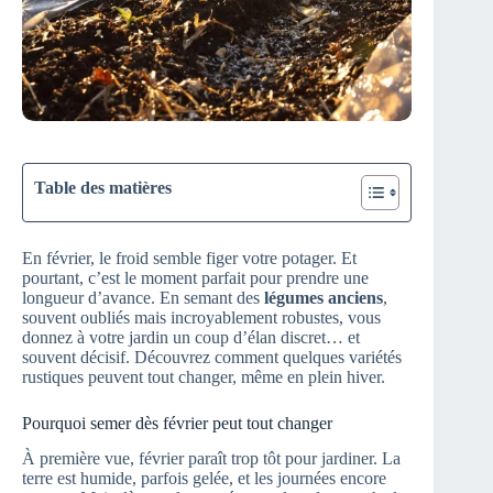
Table des matières
En février, le froid semble figer votre potager. Et
pourtant, c’est le moment parfait pour prendre une
longueur d’avance. En semant des
légumes anciens
,
souvent oubliés mais incroyablement robustes, vous
donnez à votre jardin un coup d’élan discret… et
souvent décisif. Découvrez comment quelques variétés
rustiques peuvent tout changer, même en plein hiver.
Pourquoi semer dès février peut tout changer
À première vue, février paraît trop tôt pour jardiner. La
terre est humide, parfois gelée, et les journées encore