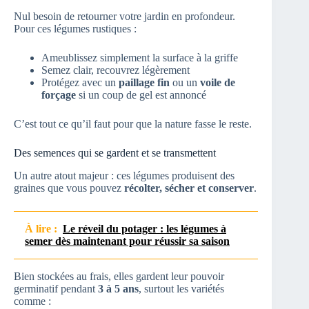
Nul besoin de retourner votre jardin en profondeur.
Pour ces légumes rustiques :
Ameublissez simplement la surface à la griffe
Semez clair, recouvrez légèrement
Protégez avec un
paillage fin
ou un
voile de
forçage
si un coup de gel est annoncé
C’est tout ce qu’il faut pour que la nature fasse le reste.
Des semences qui se gardent et se transmettent
Un autre atout majeur : ces légumes produisent des
graines que vous pouvez
récolter, sécher et conserver
.
À lire :
Le réveil du potager : les légumes à
semer dès maintenant pour réussir sa saison
Bien stockées au frais, elles gardent leur pouvoir
germinatif pendant
3 à 5 ans
, surtout les variétés
comme :