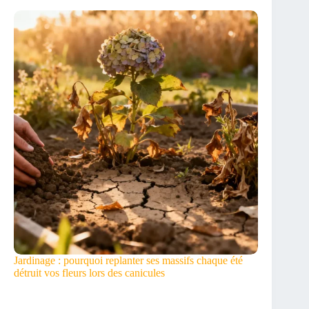
Jardinage : pourquoi replanter ses massifs chaque été
détruit vos fleurs lors des canicules