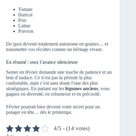
Tomate
Haricot
Pois
Laitue
Poivron
De quoi devenir totalement autonome en graines… et
transmettre vos récoltes comme un héritage vivant.
En résumé : osez l’avance silencieuse
Semer en février demande une touche de patience et un
brin d’audace. Ce n’est pas la période la plus
confortable, mais c’est sans doute l’une des plus
stratégiques. En pariant sur les
légumes anciens
, vous
gagnez en diversité, en robustesse et en précocité.
Février pourrait bien devenir votre secret pour un
potager en tête… dès le printemps.
4/5 - (14 votes)